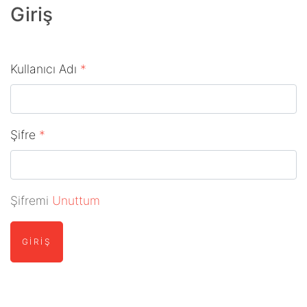
Giriş
Kullanıcı Adı
*
Şifre
*
Şifremi
Unuttum